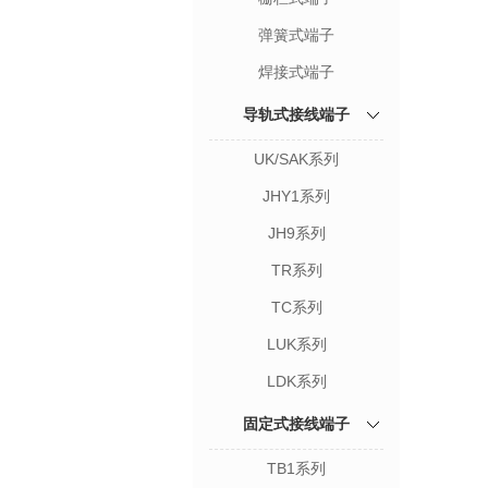
弹簧式端子
焊接式端子
导轨式接线端子
UK/SAK系列
JHY1系列
JH9系列
TR系列
TC系列
LUK系列
LDK系列
固定式接线端子
TB1系列