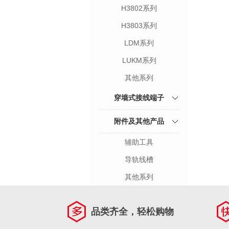
H3802系列
H3803系列
LDM系列
LUKM系列
其他系列
穿墙式接线端子
附件及其他产品
辅助工具
导轨线槽
其他系列
品类齐全，轻松购物